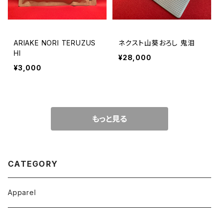
ARIAKE NORI TERUZUS
ネクスト山葵おろし 鬼泪
HI
¥28,000
¥3,000
もっと見る
CATEGORY
Apparel