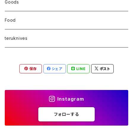
Goods
Food
teruknives
保存
シェア
LINE
ポスト
Instagram
フォローする