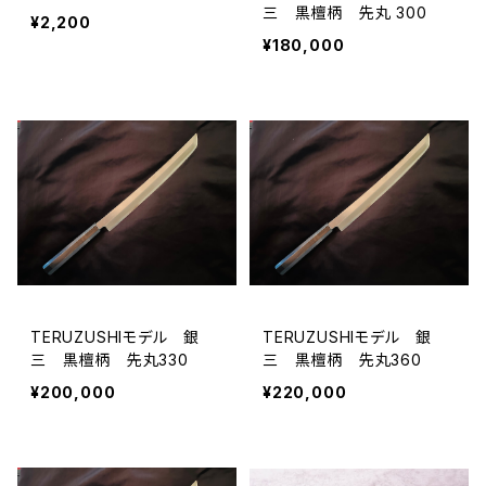
三 黒檀柄 先丸 300
¥2,200
¥180,000
TERUZUSHIモデル 銀
TERUZUSHIモデル 銀
三 黒檀柄 先丸330
三 黒檀柄 先丸360
¥200,000
¥220,000