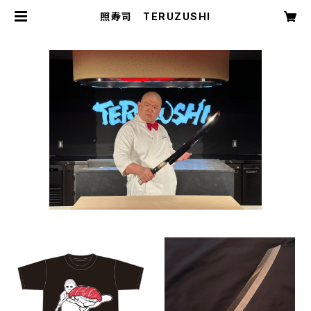
照寿司 TERUZUSHI