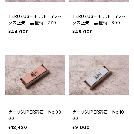
TERUZUSHIモデル イノッ
TERUZUSHIモデル イノッ
クス正夫 黒檀柄 270
クス正夫 黒檀柄 300
¥44,000
¥48,000
ナニワSUPER砥石 No.30
ナニワSUPER砥石 No.10
00
00
¥12,420
¥9,660