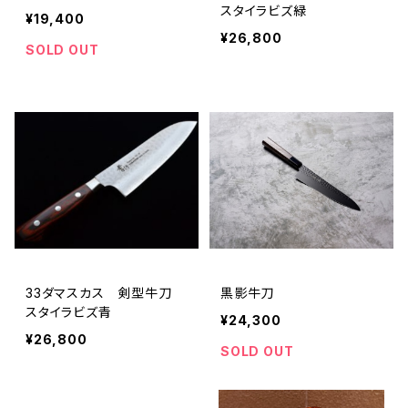
スタイラビズ緑
¥19,400
¥26,800
SOLD OUT
33ダマスカス 剣型牛刀
黒影牛刀
スタイラビズ青
¥24,300
¥26,800
SOLD OUT