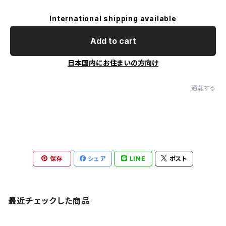
International shipping available
Add to cart
日本国内にお住まいの方向け
通報する
保存
シェア
LINE
ポスト
最近チェックした商品