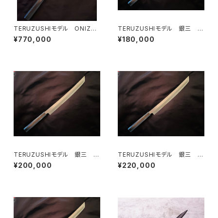
TERUZUSHIモデル ONIZO
TERUZUSHIモデル 銀三 黒
RI 剣型 390
檀柄 先丸 300
¥770,000
¥180,000
TERUZUSHIモデル 銀三 黒
TERUZUSHIモデル 銀三 黒
檀柄 先丸330
檀柄 先丸360
¥200,000
¥220,000