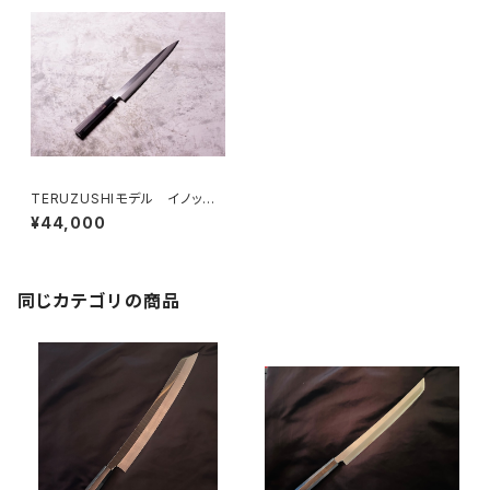
TERUZUSHIモデル イノック
ス正夫 黒檀柄 270
¥44,000
同じカテゴリの商品