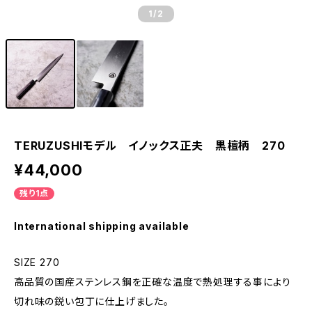
1
/2
TERUZUSHIモデル イノックス正夫 黒檀柄 270
¥44,000
残り1点
International shipping available
SIZE 270
高品質の国産ステンレス鋼を正確な温度で熱処理する事により
切れ味の鋭い包丁に仕上げました。