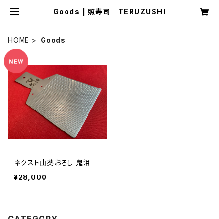
Goods | 照寿司 TERUZUSHI
HOME
Goods
ネクスト山葵おろし 鬼泪
¥28,000
CATEGORY