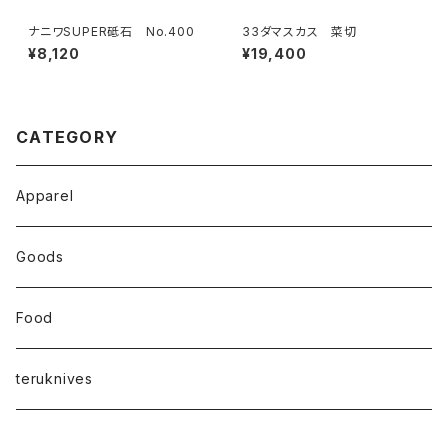
ナニワSUPER砥石 No.400
33ダマスカス 菜切
¥8,120
¥19,400
CATEGORY
Apparel
Goods
Food
teruknives