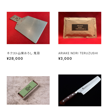
ネクスト山葵おろし 鬼泪
ARIAKE NORI TERUZUSHI
¥28,000
¥3,000