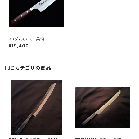
33ダマスカス 菜切
¥19,400
同じカテゴリの商品