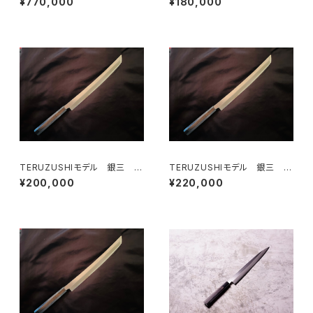
¥770,000
¥180,000
TERUZUSHIモデル 銀三 黒
TERUZUSHIモデル 銀三 黒
檀柄 先丸330
檀柄 先丸360
¥200,000
¥220,000