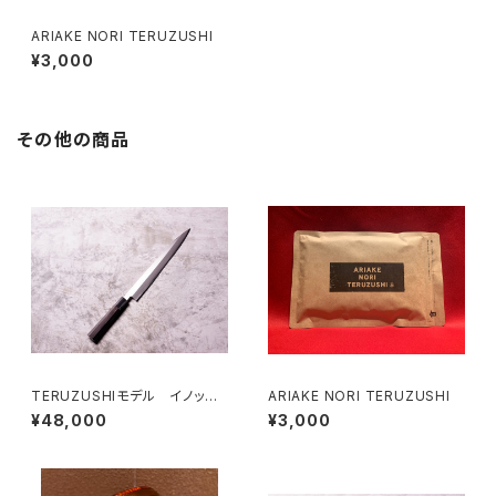
ARIAKE NORI TERUZUSHI
¥3,000
その他の商品
TERUZUSHIモデル イノック
ARIAKE NORI TERUZUSHI
ス正夫 黒檀柄 300
¥48,000
¥3,000