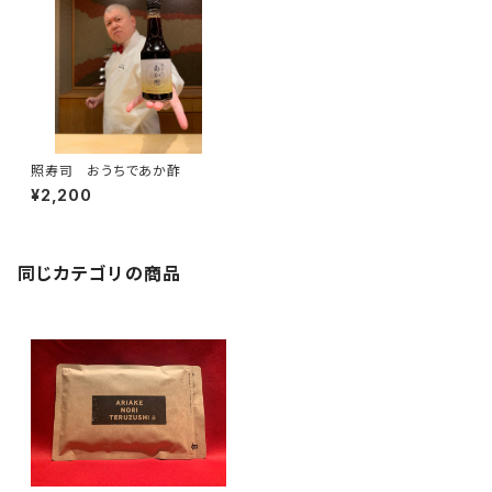
照寿司 おうちであか酢
¥2,200
同じカテゴリの商品