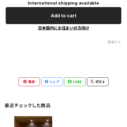
International shipping available
Add to cart
日本国内にお住まいの方向け
通報する
保存
シェア
LINE
ポスト
最近チェックした商品