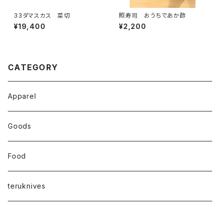
33ダマスカス 菜切
照寿司 おうちであか酢
¥19,400
¥2,200
CATEGORY
Apparel
Goods
Food
teruknives