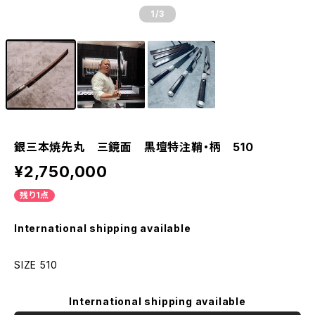
1
/3
銀三本焼先丸 三鏡面 黒壇特注鞘・柄 510
¥2,750,000
残り1点
International shipping available
SIZE 510
International shipping available