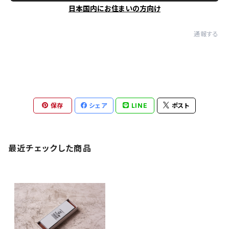
日本国内にお住まいの方向け
通報する
保存
シェア
LINE
ポスト
最近チェックした商品