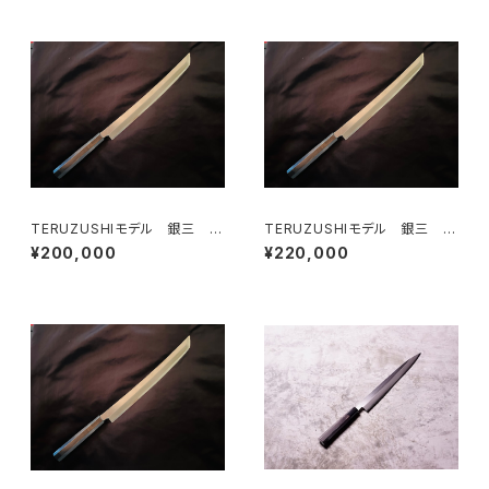
TERUZUSHIモデル 銀三 黒
TERUZUSHIモデル 銀三 黒
檀柄 先丸330
檀柄 先丸360
¥200,000
¥220,000