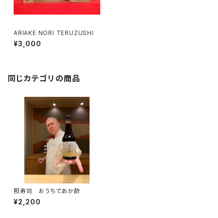
ARIAKE NORI TERUZUSHI
¥3,000
同じカテゴリの商品
照寿司 おうちであか酢
¥2,200