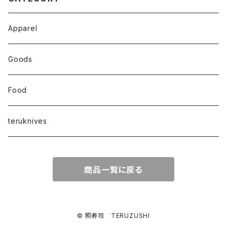
Apparel
Goods
Food
teruknives
商品一覧に戻る
© 照寿司 TERUZUSHI