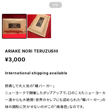
1
/2
ARIAKE NORI TERUZUSHI
¥3,000
International shipping available
照寿しで大人気の「鰻バーガー」
ニューヨークで開催したポップアップで、口のこえたニューヨーカ
ー達からも大絶賛！世界のセレブにも認められた「鰻バーガー」の
味の調和に欠かせないのがこの「焼海苔」なのです。