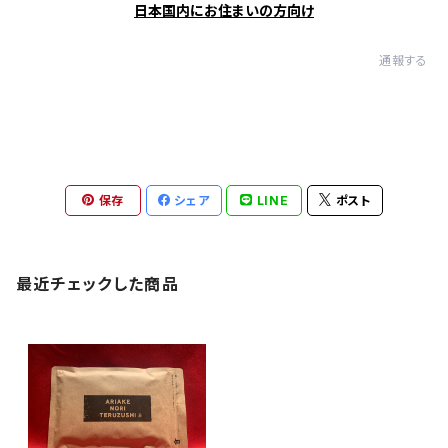
日本国内にお住まいの方向け
通報する
保存
シェア
LINE
ポスト
最近チェックした商品